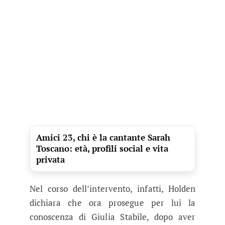
Amici 23, chi è la cantante Sarah
Toscano: età, profili social e vita
privata
Nel corso dell’intervento, infatti, Holden
dichiara che ora prosegue per lui la
conoscenza di Giulia Stabile, dopo aver