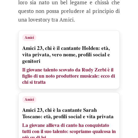
loro sia nato un bel legame e chissà che
questo non possa preludere al principio di
una lovestory tra Amici.
Amici
Amici 23, chi è il cantante Holden: età,
vita privata, vero nome, profili social e
genitori
Il giovane talento scovato da Rudy Zerbi è il
figlio di un noto produttore musicale: ecco di
chi si tratta
Amici
Amici 23, chi è la cantante Sarah
Toscano: età, profili social e vita privata
La giovane allieva di canto ha conquistato
tutti con il suo talento: scopriamo qualcosa in
più su di lei