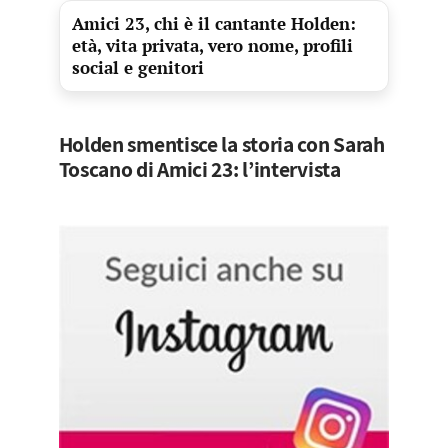
Amici 23, chi è il cantante Holden:
età, vita privata, vero nome, profili
social e genitori
Holden smentisce la storia con Sarah
Toscano di Amici 23: l’intervista