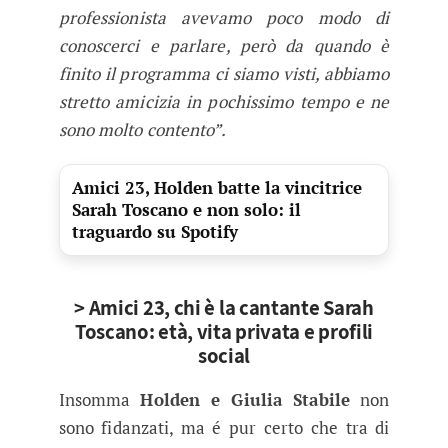
professionista avevamo poco modo di
conoscerci e parlare, però da quando è
finito il programma ci siamo visti, abbiamo
stretto amicizia in pochissimo tempo e ne
sono molto contento”.
Amici 23, Holden batte la vincitrice
Sarah Toscano e non solo: il
traguardo su Spotify
> Amici 23, chi è la cantante Sarah
Toscano: età, vita privata e profili
social
Insomma
Holden e Giulia Stabile
non
sono fidanzati, ma é pur certo che tra di