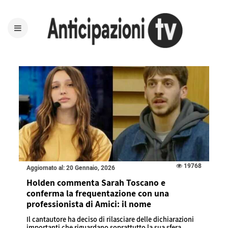
19768
Aggiornato al: 20 Gennaio, 2026
Holden commenta Sarah Toscano e
conferma la frequentazione con una
professionista di Amici: il nome
Il cantautore ha deciso di rilasciare delle dichiarazioni
importanti che riguardano soprattutto la sua sfera