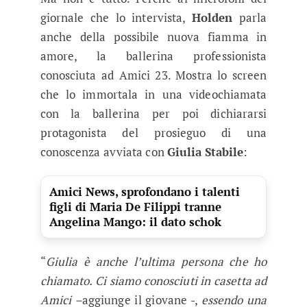
giornale che lo intervista,
Holden
parla
anche della possibile nuova fiamma in
amore, la ballerina professionista
conosciuta ad Amici 23. Mostra lo screen
che lo immortala in una videochiamata
con la ballerina per poi dichiararsi
protagonista del prosieguo di una
conoscenza avviata con
Giulia
Stabile
:
Amici News, sprofondano i talenti
figli di Maria De Filippi tranne
Angelina Mango: il dato schok
“
Giulia è anche l’ultima persona che ho
chiamato. Ci siamo conosciuti in casetta ad
Amici –
aggiunge il giovane -,
essendo una