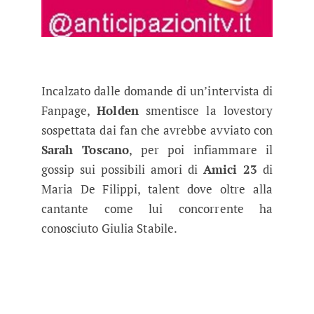
Incalzato dalle domande di un’intervista di
Fanpage,
Holden
smentisce la lovestory
sospettata dai fan che avrebbe avviato con
Sarah Toscano
, per poi infiammare il
gossip sui possibili amori di
Amici 23
di
Maria De Filippi, talent dove oltre alla
cantante come lui concorrente ha
conosciuto Giulia Stabile.