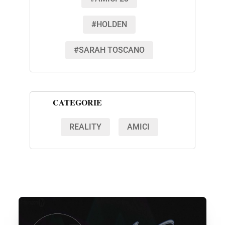
#HOLDEN
#SARAH TOSCANO
CATEGORIE
REALITY
AMICI