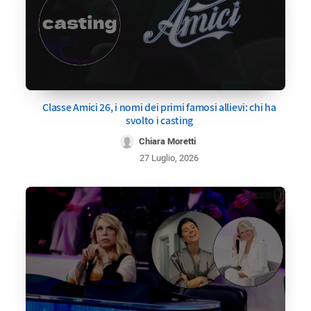
Classe Amici 26, i nomi dei primi famosi allievi: chi ha
svolto i casting
Chiara Moretti
27 Luglio, 2026