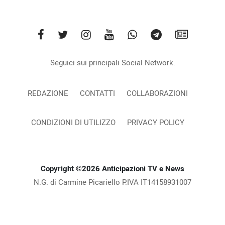
Seguici sui principali Social Network.
REDAZIONE
CONTATTI
COLLABORAZIONI
CONDIZIONI DI UTILIZZO
PRIVACY POLICY
Copyright ©2026 Anticipazioni TV e News
N.G. di Carmine Picariello P.IVA IT14158931007