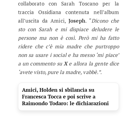
collaborato con Sarah Toscano per la
traccia Ossidiana contenuta nell’album
all’uscita da Amici,
Joseph
. “
Dicono che
sto con Sarah e mi dispiace deludere le
persone ma non è così. Però mi ha fatto
ridere che c’è mia madre che purtroppo
non sa usare i social e ha messo ‘mi piace’
a un commento su
X
e allora la gente dice
‘avete visto, pure la madre, vabbè.”.
Amici, Holden si sbilancia su
Francesca Tocca e poi scrive a
Raimondo Todaro: le dichiarazioni