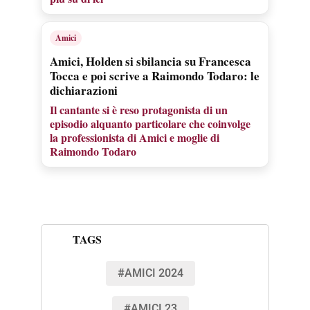
Amici
Amici, Holden si sbilancia su Francesca
Tocca e poi scrive a Raimondo Todaro: le
dichiarazioni
Il cantante si è reso protagonista di un
episodio alquanto particolare che coinvolge
la professionista di Amici e moglie di
Raimondo Todaro
TAGS
#AMICI 2024
#AMICI 23