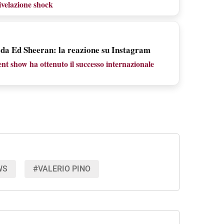
ivelazione shock
 da Ed Sheeran: la reazione su Instagram
ent show ha ottenuto il successo internazionale
WS
#VALERIO PINO