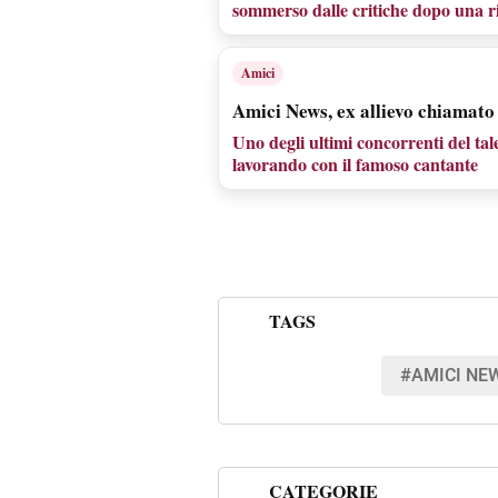
sommerso dalle critiche dopo una r
Amici
Amici News, ex allievo chiamato
Uno degli ultimi concorrenti del tal
lavorando con il famoso cantante
TAGS
#AMICI NE
CATEGORIE