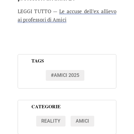
LEGGI TUTTO —
Le accuse dell’ex allievo
ai professori di Amici
TAGS
#AMICI 2025
CATEGORIE
REALITY
AMICI