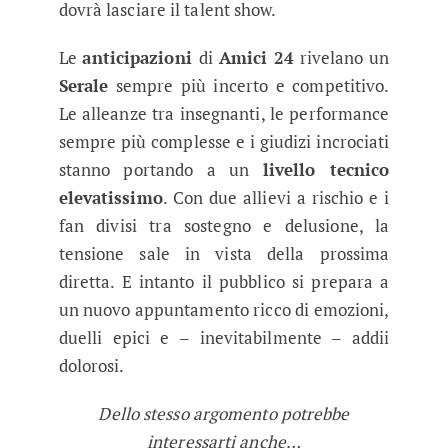
dovrà lasciare il talent show.
Le
anticipazioni
di
Amici 24
rivelano un
Serale
sempre più incerto e competitivo.
Le alleanze tra insegnanti, le performance
sempre più complesse e i giudizi incrociati
stanno portando a un
livello tecnico
elevatissimo
. Con due allievi a rischio e i
fan divisi tra sostegno e delusione, la
tensione sale in vista della prossima
diretta. E intanto il pubblico si prepara a
un nuovo appuntamento ricco di emozioni,
duelli epici e – inevitabilmente – addii
dolorosi.
Dello stesso argomento potrebbe
interessarti anche…