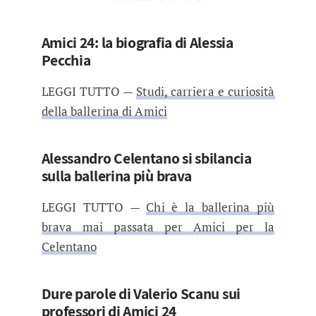
Amici 24: la biografia di Alessia
Pecchia
LEGGI TUTTO —
Studi, carriera e curiosità
della ballerina di Amici
Alessandro Celentano si sbilancia
sulla ballerina più brava
LEGGI TUTTO —
Chi è la ballerina più
brava mai passata per Amici per la
Celentano
Dure parole di Valerio Scanu sui
professori di Amici 24