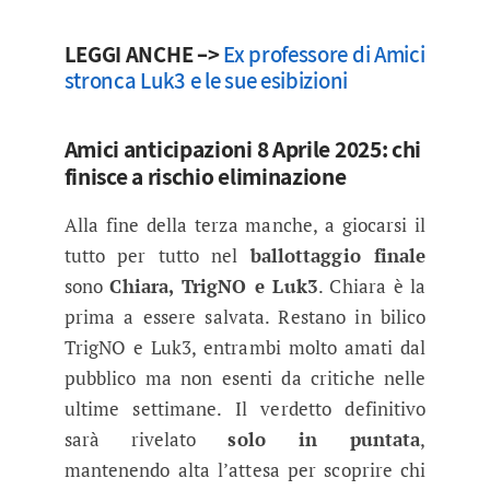
LEGGI ANCHE –>
Ex professore di Amici
stronca Luk3 e le sue esibizioni
Amici anticipazioni 8 Aprile 2025: chi
finisce a rischio eliminazione
Alla fine della terza manche, a giocarsi il
tutto per tutto nel
ballottaggio finale
sono
Chiara, TrigNO e Luk3
. Chiara è la
prima a essere salvata. Restano in bilico
TrigNO e Luk3, entrambi molto amati dal
pubblico ma non esenti da critiche nelle
ultime settimane. Il verdetto definitivo
sarà rivelato
solo in puntata
,
mantenendo alta l’attesa per scoprire chi