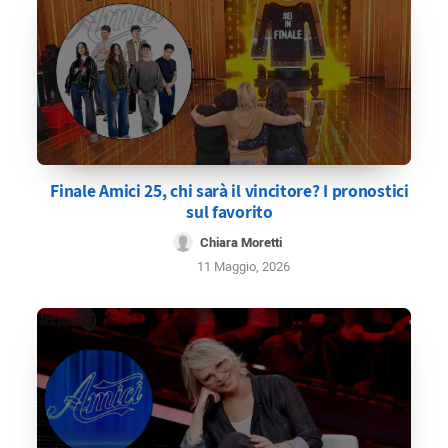
Finale Amici 25, chi sarà il vincitore? I pronostici
sul favorito
Chiara Moretti
11 Maggio, 2026