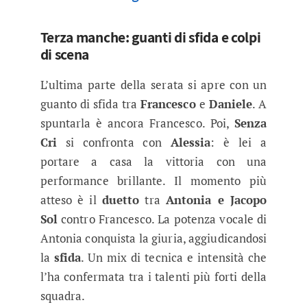
Terza manche: guanti di sfida e colpi
di scena
L’ultima parte della serata si apre con un
guanto di sfida tra
Francesco
e
Daniele
. A
spuntarla è ancora Francesco. Poi,
Senza
Cri
si confronta con
Alessia
: è lei a
portare a casa la vittoria con una
performance brillante. Il momento più
atteso è il
duetto
tra
Antonia e Jacopo
Sol
contro Francesco. La potenza vocale di
Antonia conquista la giuria, aggiudicandosi
la
sfida
. Un mix di tecnica e intensità che
l’ha confermata tra i talenti più forti della
squadra.