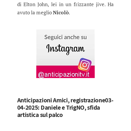
di Elton John, lei in un frizzante jive. Ha
avuto la meglio
Nicolò
.
Anticipazioni Amici, registrazione03-
04-2025: Daniele e TrigNO, sfida
artistica sul palco