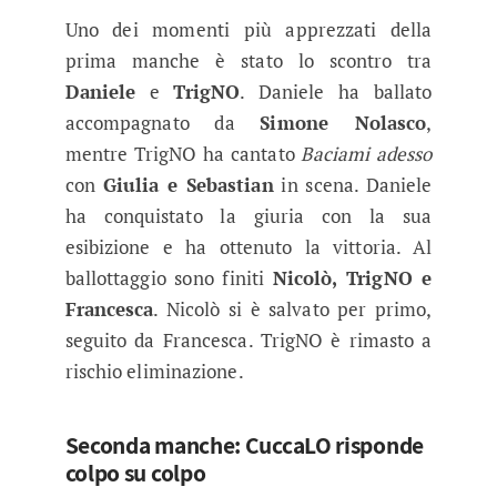
Uno dei momenti più apprezzati della
prima manche è stato lo scontro tra
Daniele
e
TrigNO
. Daniele ha ballato
accompagnato da
Simone Nolasco
,
mentre TrigNO ha cantato
Baciami adesso
con
Giulia e Sebastian
in scena. Daniele
ha conquistato la giuria con la sua
esibizione e ha ottenuto la vittoria. Al
ballottaggio sono finiti
Nicolò, TrigNO e
Francesca
. Nicolò si è salvato per primo,
seguito da Francesca. TrigNO è rimasto a
rischio eliminazione.
Seconda manche: CuccaLO risponde
colpo su colpo