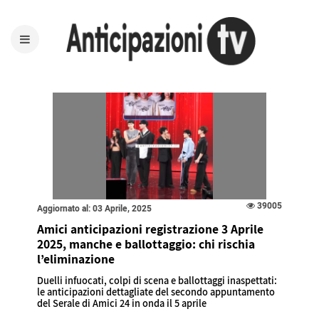
39005
Aggiornato al: 03 Aprile, 2025
Amici anticipazioni registrazione 3 Aprile
2025, manche e ballottaggio: chi rischia
l’eliminazione
Duelli infuocati, colpi di scena e ballottaggi inaspettati:
le anticipazioni dettagliate del secondo appuntamento
del Serale di Amici 24 in onda il 5 aprile