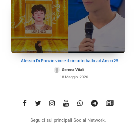
Alessio Di Ponzio vince il circuito ballo ad Amici 25
Serena Vitali
18 Maggio, 2026
Seguici sui principali Social Network.