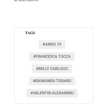
TAGS
#AMICI 19
#FRANCESCA TOCCA
#MILLY CARLUCCI
#RAIMONDO TODARO
#VALENTIN ALEXANDRU