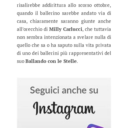
risalirebbe addirittura allo scorso ottobre,
quando il ballerino sarebbe andato via di
casa, chiaramente saranno giunte anche
all’orecchio di
Milly Carlucci
, che tuttavia
non sembra intenzionata a svelare nulla di
quello che sa o ha saputo sulla vita privata
di uno dei ballerini più rappresentativi del
suo
Ballando con le Stelle
.