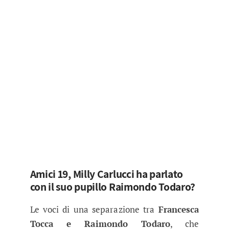
Amici 19, Milly Carlucci ha parlato
con il suo pupillo Raimondo Todaro?
Le voci di una separazione tra
Francesca
Tocca e Raimondo Todaro
, che