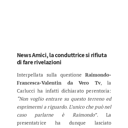
News Amici, la conduttrice si rifiuta
di fare rivelazioni
Interpellata sulla questione
Raimondo-
Francesca-Valentin da Vero Tv
, la
Carlucci ha infatti dichiarato perentoria:
“Non voglio entrare su questo terreno ed
esprimermi a riguardo. L’unico che può nel
caso parlarne è Raimondo”
. La
presentatrice ha dunque lasciato