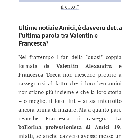
il c…o!”
Ultime notizie Amici, è davvero detta
l’ultima parola tra Valentin e
Francesca?
Nel frattempo i fan della “quasi” coppia
formata da
Valentin Alexandru e
Francesca Tocca
non riescono proprio a
rassegnarsi al fatto che i loro beniamini
non stiano più insieme e che la loro storia
– o meglio, il loro flirt – si sia interrotto
ancora prima di iniziare. Ma a quanto pare
neanche Francesca si rassegna. La
ballerina professionista di Amici 19
,
infatti, se anche davvero avesse messo un