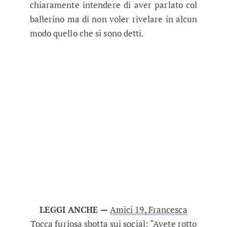
chiaramente intendere di aver parlato col
ballerino ma di non voler rivelare in alcun
modo quello che si sono detti.
LEGGI ANCHE —
Amici 19, Francesca
Tocca furiosa sbotta sui social: “Avete rotto