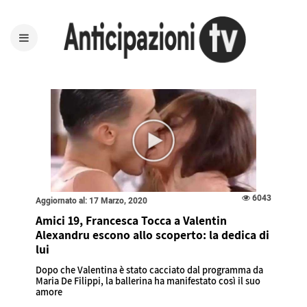
6043
Aggiornato al: 17 Marzo, 2020
Amici 19, Francesca Tocca a Valentin
Alexandru escono allo scoperto: la dedica di
lui
Dopo che Valentina è stato cacciato dal programma da
Maria De Filippi, la ballerina ha manifestato così il suo
amore