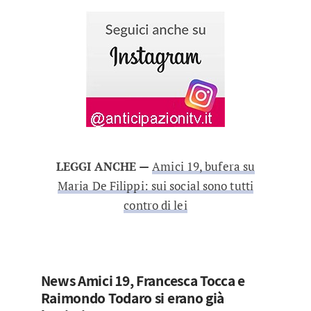
LEGGI ANCHE —
Amici 19, bufera su
Maria De Filippi: sui social sono tutti
contro di lei
News Amici 19, Francesca Tocca e
Raimondo Todaro si erano già