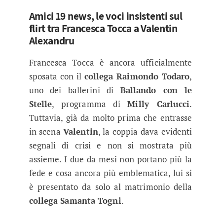
Amici 19 news, le voci insistenti sul
flirt tra Francesca Tocca a Valentin
Alexandru
Francesca Tocca è ancora ufficialmente
sposata con il
collega Raimondo Todaro
,
uno dei ballerini di
Ballando con le
Stelle
, programma di
Milly Carlucci
.
Tuttavia, già da molto prima che entrasse
in scena
Valentin
, la coppia dava evidenti
segnali di crisi e non si mostrata più
assieme. I due da mesi non portano più la
fede e cosa ancora più emblematica, lui si
è presentato da solo al matrimonio della
collega Samanta Togni
.