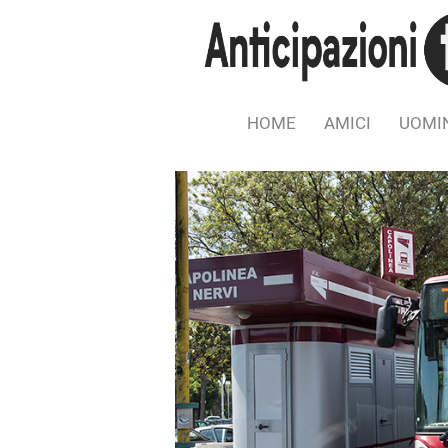
HOME
AMICI
UOMIN