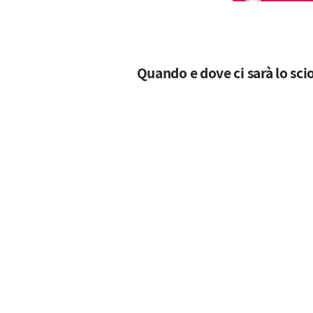
Quando e dove ci sarà lo sci