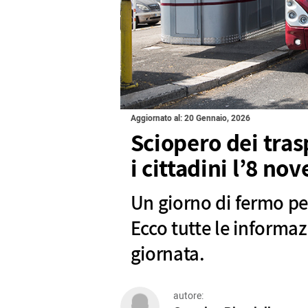
Aggiornato al: 20 Gennaio, 2026
Sciopero dei tras
i cittadini l’8 n
Un giorno di fermo pe
Ecco tutte le informazi
giornata.
autore: