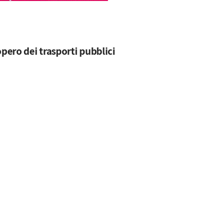
opero dei trasporti pubblici