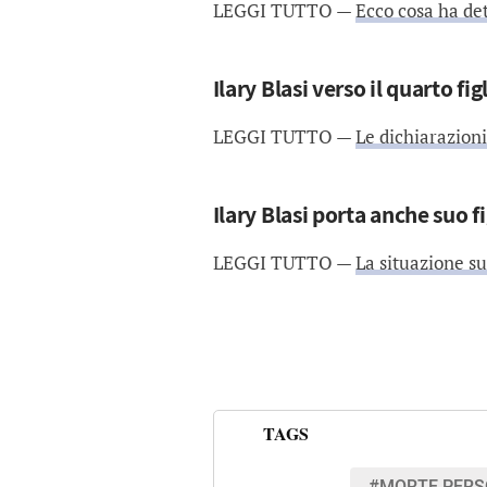
LEGGI TUTTO —
Ecco cosa ha de
Ilary Blasi verso il quarto fig
LEGGI TUTTO —
Le dichiarazioni
Ilary Blasi porta anche suo fi
LEGGI TUTTO —
La situazione su
TAGS