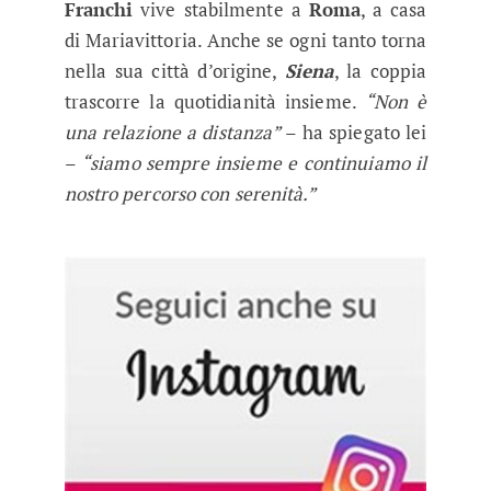
Franchi
vive stabilmente a
Roma
, a casa
di Mariavittoria. Anche se ogni tanto torna
nella sua città d’origine,
Siena
, la coppia
trascorre la quotidianità insieme.
“Non è
una relazione a distanza”
– ha spiegato lei
–
“siamo sempre insieme e continuiamo il
nostro percorso con serenità.”