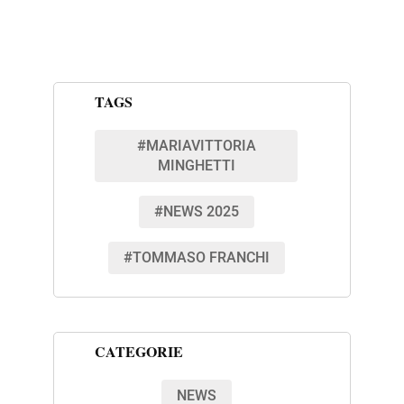
TAGS
#MARIAVITTORIA
MINGHETTI
#NEWS 2025
#TOMMASO FRANCHI
CATEGORIE
NEWS