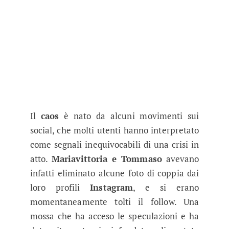
Il
caos
è nato da alcuni movimenti sui
social, che molti utenti hanno interpretato
come segnali inequivocabili di una crisi in
atto.
Mariavittoria e Tommaso
avevano
infatti eliminato alcune foto di coppia dai
loro profili
Instagram
, e si erano
momentaneamente tolti il follow. Una
mossa che ha acceso le speculazioni e ha