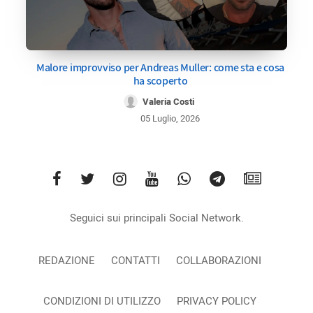
Malore improvviso per Andreas Muller: come sta e cosa
ha scoperto
Valeria Costi
05 Luglio, 2026
Seguici sui principali Social Network.
REDAZIONE
CONTATTI
COLLABORAZIONI
CONDIZIONI DI UTILIZZO
PRIVACY POLICY