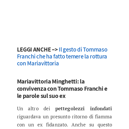
LEGGI ANCHE –>
Il gesto di Tommaso
Franchi che ha fatto temere la rottura
con Mariavittoria
Mariavittoria Minghetti: la
convivenza con Tommaso Franchi e
le parole sul suo ex
Un altro dei
pettegolezzi infondati
riguardava un presunto ritorno di fiamma
con un ex fidanzato. Anche su questo