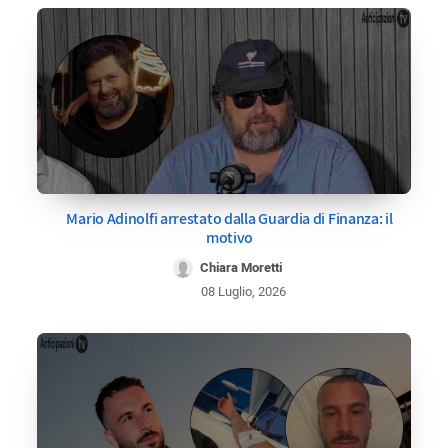
Mario Adinolfi arrestato dalla Guardia di Finanza: il
motivo
Chiara Moretti
08 Luglio, 2026