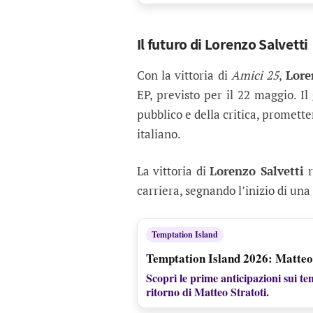
Il futuro di Lorenzo Salvetti
Con la vittoria di
Amici 25
,
Lore
EP, previsto per il 22 maggio. Il
pubblico e della critica, promet
italiano.
La vittoria di
Lorenzo Salvetti
r
carriera, segnando l’inizio di u
Temptation Island
Temptation Island 2026: Matteo S
Scopri le prime anticipazioni sui ten
ritorno di Matteo Stratoti.