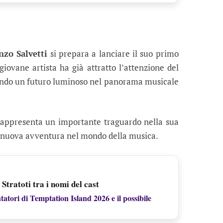
nzo Salvetti
si prepara a lanciare il suo primo
 giovane artista ha già attratto l’attenzione del
tendo un futuro luminoso nel panorama musicale
appresenta un importante traguardo nella sua
na nuova avventura nel mondo della musica.
tratoti tra i nomi del cast
tatori di Temptation Island 2026 e il possibile