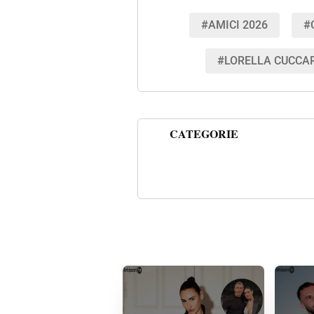
#AMICI 2026
#
#LORELLA CUCCAR
CATEGORIE