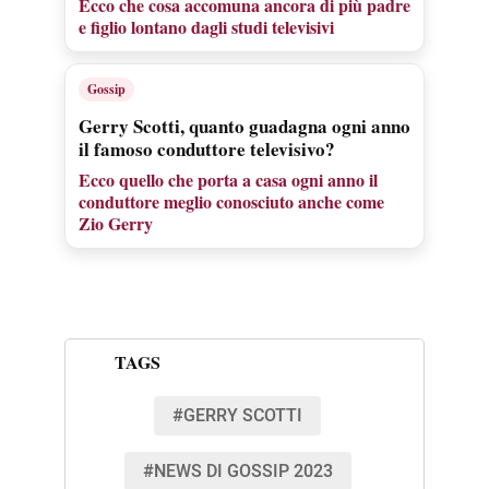
Ecco che cosa accomuna ancora di più padre
e figlio lontano dagli studi televisivi
Gossip
Gerry Scotti, quanto guadagna ogni anno
il famoso conduttore televisivo?
Ecco quello che porta a casa ogni anno il
conduttore meglio conosciuto anche come
Zio Gerry
TAGS
#GERRY SCOTTI
#NEWS DI GOSSIP 2023