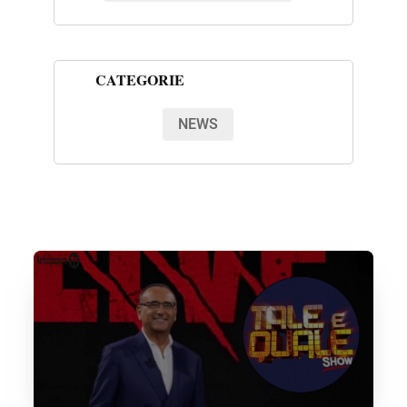
CATEGORIE
NEWS