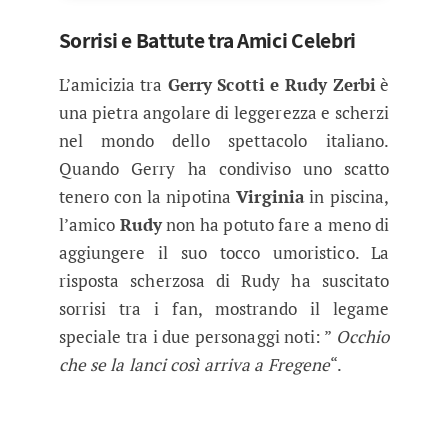
Sorrisi e Battute tra Amici Celebri
L’amicizia tra
Gerry Scotti e Rudy Zerbi
è
una pietra angolare di leggerezza e scherzi
nel mondo dello spettacolo italiano.
Quando Gerry ha condiviso uno scatto
tenero con la nipotina
Virginia
in piscina,
l’amico
Rudy
non ha potuto fare a meno di
aggiungere il suo tocco umoristico. La
risposta scherzosa di Rudy ha suscitato
sorrisi tra i fan, mostrando il legame
speciale tra i due personaggi noti: ”
Occhio
che se la lanci così arriva a Fregene
“.