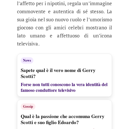
l’affetto per i nipotini, regala un’immagine
commovente e autentica di sé stesso. La
sua gioia nel suo nuovo ruolo e l’umorismo
giocoso con gli amici celebri mostrano il
lato umano e affettuoso di un’icona
televisiva.
News
Sapete qual è il vero nome di Gerry
Scotti?
Forse non tutti conoscono la vera identità del
famoso conduttore televisivo
Gossip
Qual è la passione che accomuna Gerry
Scotti e suo figlio Edoardo?