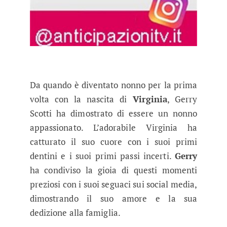
Da quando è diventato nonno per la prima
volta con la nascita di
Virginia
, Gerry
Scotti ha dimostrato di essere un nonno
appassionato. L’adorabile Virginia ha
catturato il suo cuore con i suoi primi
dentini e i suoi primi passi incerti.
Gerry
ha condiviso la gioia di questi momenti
preziosi con i suoi seguaci sui social media,
dimostrando il suo amore e la sua
dedizione alla famiglia.