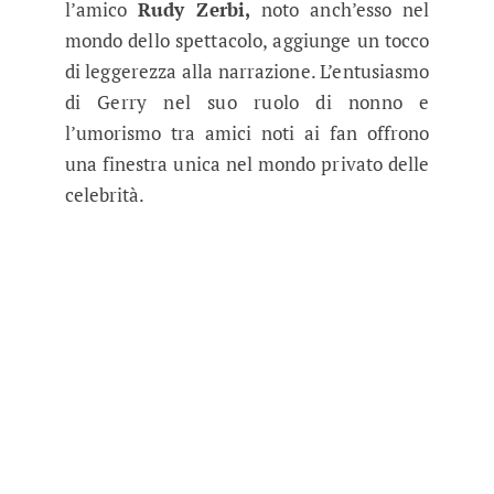
l’amico
Rudy Zerbi,
noto anch’esso nel
mondo dello spettacolo, aggiunge un tocco
di leggerezza alla narrazione. L’entusiasmo
di Gerry nel suo ruolo di nonno e
l’umorismo tra amici noti ai fan offrono
una finestra unica nel mondo privato delle
celebrità.