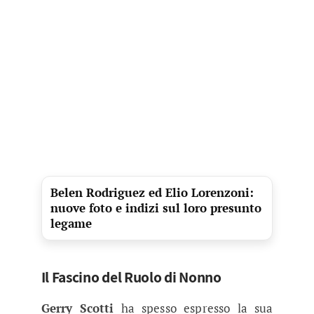
Belen Rodriguez ed Elio Lorenzoni:
nuove foto e indizi sul loro presunto
legame
Il Fascino del Ruolo di Nonno
Gerry Scotti
ha spesso espresso la sua