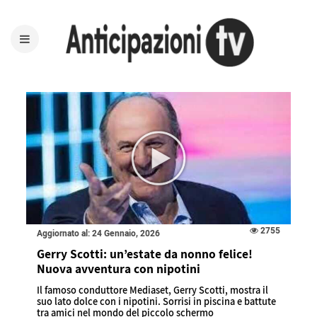
2755
Aggiornato al: 24 Gennaio, 2026
Gerry Scotti: un’estate da nonno felice!
Nuova avventura con nipotini
Il famoso conduttore Mediaset, Gerry Scotti, mostra il
suo lato dolce con i nipotini. Sorrisi in piscina e battute
tra amici nel mondo del piccolo schermo