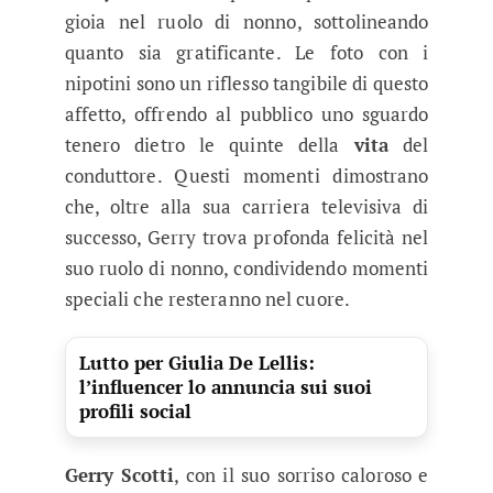
gioia nel ruolo di nonno, sottolineando
quanto sia gratificante. Le foto con i
nipotini sono un riflesso tangibile di questo
affetto, offrendo al pubblico uno sguardo
tenero dietro le quinte della
vita
del
conduttore. Questi momenti dimostrano
che, oltre alla sua carriera televisiva di
successo, Gerry trova profonda felicità nel
suo ruolo di nonno, condividendo momenti
speciali che resteranno nel cuore.
Lutto per Giulia De Lellis:
l’influencer lo annuncia sui suoi
profili social
Gerry Scotti
, con il suo sorriso caloroso e