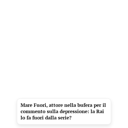
Mare Fuori, attore nella bufera per il
commento sulla depressione: la Rai
lo fa fuori dalla serie?