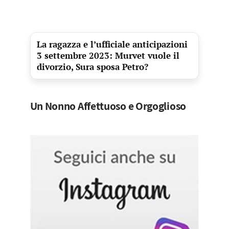
La ragazza e l’ufficiale anticipazioni
3 settembre 2023: Murvet vuole il
divorzio, Sura sposa Petro?
Un Nonno Affettuoso e Orgoglioso