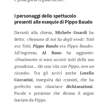
I personaggi dello spettacolo
presenti alle esequie di Pippo Baudo
Davanti alla chiesa,
Michele Guardì
ha
detto:
«Nessuno di noi ha degli eredi: Totò
era Totò,
Pippo Baudo
era Pippo Baudo»
.
All’ingresso,
Al Bano
ha aggiunto:
«Finalmente si sono accorti tutti della sua
grandezza… Ho una vita con Pippo, non un
ricordo»
. Tra gli arrivi anche
Lorella
Cuccarini
, inseguita dai cronisti, che ha
preferito non rilasciare
dichiarazioni
.
Parole e presenze che dicono il segno
lasciato da Pippo.