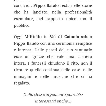
condivisa.
Pippo Baudo
resta nelle storie
che ha lanciato, nella professionalità
esemplare, nel rapporto unico con il
pubblico.
Oggi
Militello
in
Val di Catania
saluta
Pippo Baudo
con una cerimonia semplice
e intensa. Dalle pareti del suo santuario
esce un grazie che vale una carriera
intera. I funerali chiudono il rito, non il
ricordo: quello continua nelle case, nelle
immagini e nelle musiche che ci ha
regalato.
Dello stesso argomento potrebbe
interessarti anche…