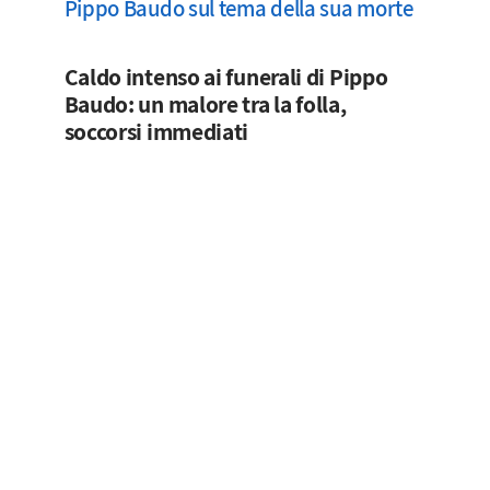
Pippo Baudo sul tema della sua morte
Caldo intenso ai funerali di Pippo
Baudo: un malore tra la folla,
soccorsi immediati