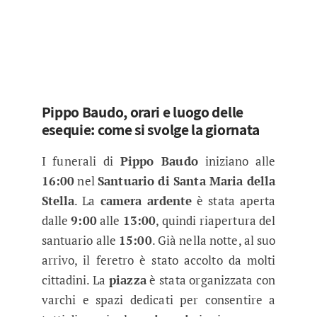
Pippo Baudo, orari e luogo delle
esequie: come si svolge la giornata
I funerali di
Pippo Baudo
iniziano alle
16:00
nel
Santuario di Santa Maria della
Stella
. La
camera ardente
è stata aperta
dalle
9:00
alle
13:00
, quindi riapertura del
santuario alle
15:00
. Già nella notte, al suo
arrivo, il feretro è stato accolto da molti
cittadini. La
piazza
è stata organizzata con
varchi e spazi dedicati per consentire a