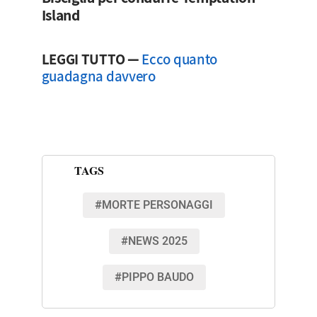
Island
LEGGI TUTTO —
Ecco quanto
guadagna davvero
TAGS
#MORTE PERSONAGGI
#NEWS 2025
#PIPPO BAUDO