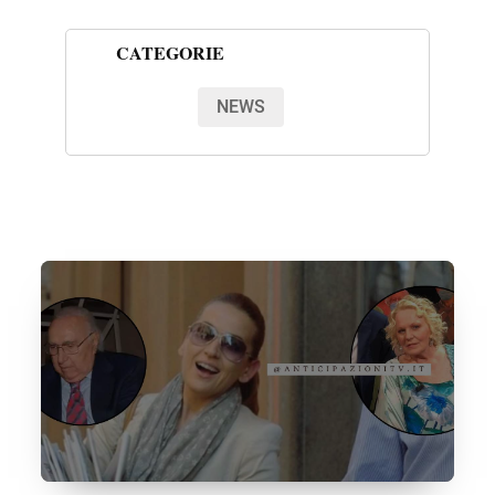
CATEGORIE
NEWS