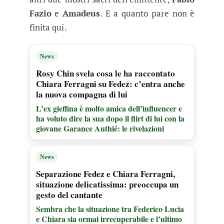
Fazio
e
Amadeus
. E a quanto pare non è
finita qui.
News
Rosy Chin svela cosa le ha raccontato
Chiara Ferragni su Fedez: c’entra anche
la nuova compagna di lui
L’ex gieffina è molto amica dell’influencer e
ha voluto dire la sua dopo il flirt di lui con la
giovane Garance Authié: le rivelazioni
News
Separazione Fedez e Chiara Ferragni,
situazione delicatissima: preoccupa un
gesto del cantante
Sembra che la situazione tra Federico Lucia
e Chiara sia ormai irrecuperabile e l’ultimo