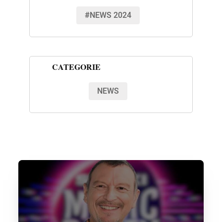
#NEWS 2024
CATEGORIE
NEWS