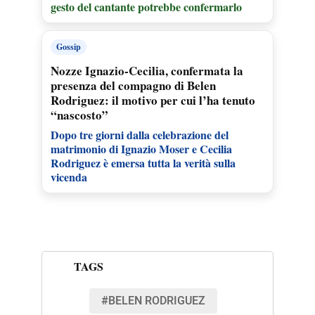
gesto del cantante potrebbe confermarlo
Gossip
Nozze Ignazio-Cecilia, confermata la
presenza del compagno di Belen
Rodriguez: il motivo per cui l’ha tenuto
“nascosto”
Dopo tre giorni dalla celebrazione del
matrimonio di Ignazio Moser e Cecilia
Rodriguez è emersa tutta la verità sulla
vicenda
TAGS
#BELEN RODRIGUEZ