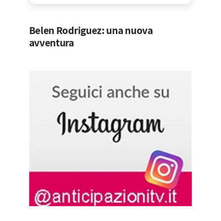
Belen Rodriguez: una nuova
avventura