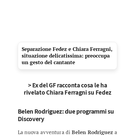
Separazione Fedez e Chiara Ferragni,
situazione delicatissima: preoccupa
un gesto del cantante
> Ex del GF racconta cosa le ha
rivelato Chiara Ferragni su Fedez
Belen Rodriguez: due programmi su
Discovery
La nuova avventura di
Belen Rodriguez
a