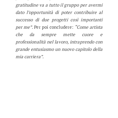
gratitudine va a tutto il gruppo per avermi
dato l’opportunità di poter contribuire al
successo di due progetti così importanti
per me”
. Per poi concludere:
“Come artista
che da sempre mette cuore e
professionalità nel lavoro, intraprendo con
grande entusiasmo un nuovo capitolo della
mia carriera”.