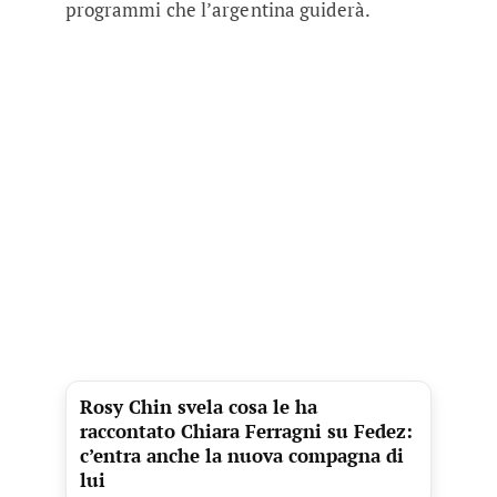
programmi che l’argentina guiderà.
Rosy Chin svela cosa le ha
raccontato Chiara Ferragni su Fedez:
c’entra anche la nuova compagna di
lui