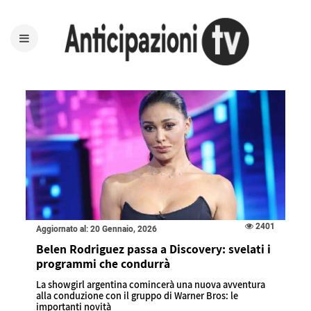
2401
Aggiornato al: 20 Gennaio, 2026
Belen Rodriguez passa a Discovery: svelati i
programmi che condurrà
La showgirl argentina comincerà una nuova avventura
alla conduzione con il gruppo di Warner Bros: le
importanti novità