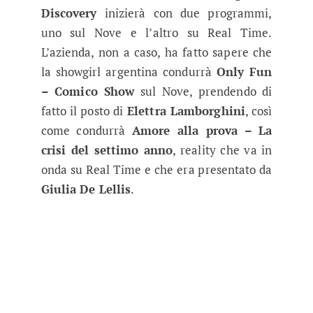
Discovery
inizierà con due programmi,
uno sul Nove e l’altro su Real Time.
L’azienda, non a caso, ha fatto sapere che
la showgirl argentina condurrà
Only Fun
– Comico Show
sul Nove, prendendo di
fatto il posto di
Elettra Lamborghini
, così
come condurrà
Amore alla prova – La
crisi del settimo anno
, reality che va in
onda su Real Time e che era presentato da
Giulia De Lellis
.