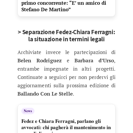
primo concorrente: “E’ un amico di
Stefano De Martino”
> Separazione Fedez-Chiara Ferragni:
la situazione in termini legali
Archiviate invece le partecipazioni di
Belen Rodriguez
e
Barbara d’Urso
,
entrambe impegnate in altri progetti.
Continuate a seguirci per non perdervi gli
aggiornamenti sulla prossima edizione di
Ballando Con Le Stelle
.
News
Fedez e Chiara Ferragni, parlano gli
avvocati: chi pagherà il mantenimento in