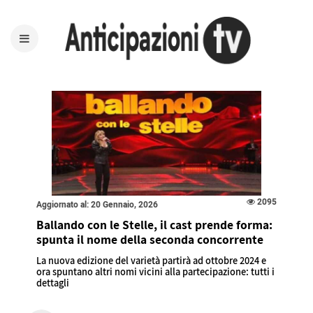
2095
Aggiornato al: 20 Gennaio, 2026
Ballando con le Stelle, il cast prende forma:
spunta il nome della seconda concorrente
La nuova edizione del varietà partirà ad ottobre 2024 e
ora spuntano altri nomi vicini alla partecipazione: tutti i
dettagli