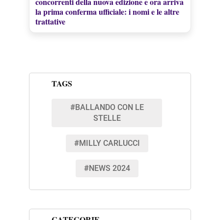
concorrenti della nuova edizione e ora arriva
la prima conferma ufficiale: i nomi e le altre
trattative
TAGS
#BALLANDO CON LE
STELLE
#MILLY CARLUCCI
#NEWS 2024
CATEGORIE