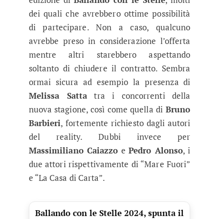
dei quali che avrebbero ottime possibilità
di partecipare. Non a caso, qualcuno
avrebbe preso in considerazione l’offerta
mentre altri starebbero aspettando
soltanto di chiudere il contratto. Sembra
ormai sicura ad esempio la presenza di
Melissa Satta
tra i concorrenti della
nuova stagione, così come quella di
Bruno
Barbieri
, fortemente richiesto dagli autori
del reality. Dubbi invece per
Massimiliano Caiazzo
e
Pedro Alonso
, i
due attori rispettivamente di “Mare Fuori”
e “La Casa di Carta”.
Ballando con le Stelle 2024, spunta il