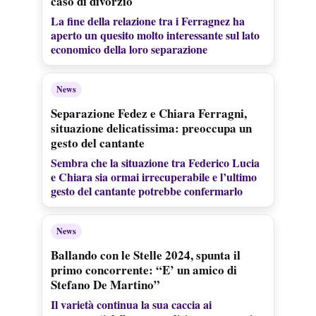
caso di divorzio
La fine della relazione tra i Ferragnez ha
aperto un quesito molto interessante sul lato
economico della loro separazione
News
Separazione Fedez e Chiara Ferragni,
situazione delicatissima: preoccupa un
gesto del cantante
Sembra che la situazione tra Federico Lucia
e Chiara sia ormai irrecuperabile e l’ultimo
gesto del cantante potrebbe confermarlo
News
Ballando con le Stelle 2024, spunta il
primo concorrente: “E’ un amico di
Stefano De Martino”
Il varietà continua la sua caccia ai