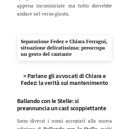
appena incominciate ma tutto dovrebbe
andare nel verso giusto.
Separazione Fedez e Chiara Ferragni,
situazione delicatissima: preoccupa
un gesto del cantante
> Parlano gli avvocati di Chiara e
Fedez: la verità sul mantenimento
Ballando con le Stelle: si
preannuncia un cast scoppiettante
Sono diversi i nomi accostati alla nuova
edizione di
Ballando con le Stelle
, molti