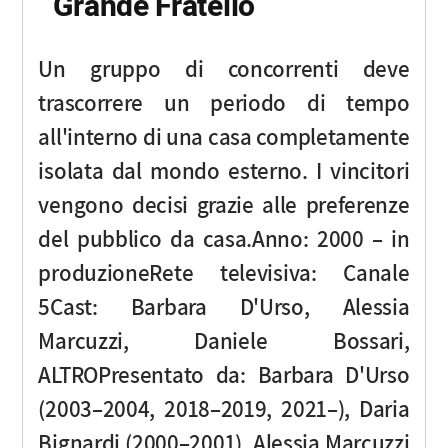
Grande Fratello
Un gruppo di concorrenti deve
trascorrere un periodo di tempo
all'interno di una casa completamente
isolata dal mondo esterno. I vincitori
vengono decisi grazie alle preferenze
del pubblico da casa.Anno: 2000 – in
produzioneRete televisiva: Canale
5Cast: Barbara D'Urso, Alessia
Marcuzzi, Daniele Bossari,
ALTROPresentato da: Barbara D'Urso
(2003–2004, 2018–2019, 2021–), Daria
Bignardi (2000–2001), Alessia Marcuzzi