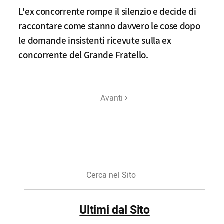
L'ex concorrente rompe il silenzio e decide di
raccontare come stanno davvero le cose dopo
le domande insistenti ricevute sulla ex
concorrente del Grande Fratello.
Avanti
Cerca
nel
Sito
Ultimi dal Sito