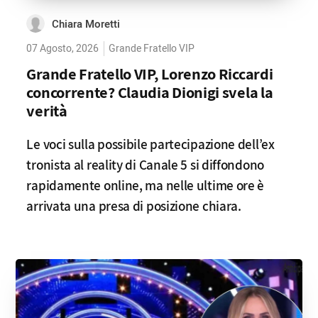
Chiara Moretti
07 Agosto, 2026
Grande Fratello VIP
Grande Fratello VIP, Lorenzo Riccardi
concorrente? Claudia Dionigi svela la
verità
Le voci sulla possibile partecipazione dell’ex
tronista al reality di Canale 5 si diffondono
rapidamente online, ma nelle ultime ore è
arrivata una presa di posizione chiara.