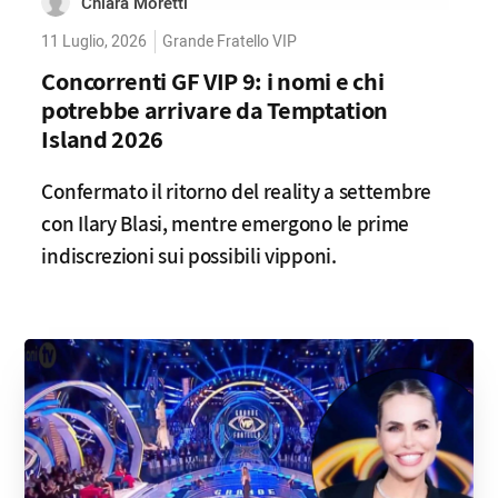
Chiara Moretti
11 Luglio, 2026
Grande Fratello VIP
Concorrenti GF VIP 9: i nomi e chi
potrebbe arrivare da Temptation
Island 2026
Confermato il ritorno del reality a settembre
con Ilary Blasi, mentre emergono le prime
indiscrezioni sui possibili vipponi.