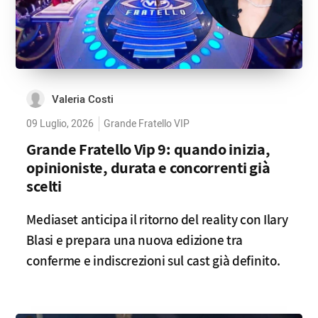
Valeria Costi
09 Luglio, 2026
Grande Fratello VIP
Grande Fratello Vip 9: quando inizia,
opinioniste, durata e concorrenti già
scelti
Mediaset anticipa il ritorno del reality con Ilary
Blasi e prepara una nuova edizione tra
conferme e indiscrezioni sul cast già definito.