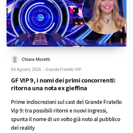
Chiara Moretti
04 Agosto, 2026
Grande Fratello VIP
GF VIP 9, i nomi dei primi concorrenti:
ritorna una nota ex gieffina
Prime indiscrezioni sul cast del Grande Fratello
Vip 9: tra possibili ritorni e nuovi ingressi,
spunta il nome di un volto già noto al pubblico
del reality