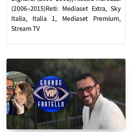
(2006–2015)Reti: Mediaset Extra, Sky
Italia, Italia 1, Mediaset Premium,
Stream TV