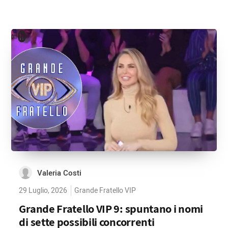
Valeria Costi
29 Luglio, 2026
Grande Fratello VIP
Grande Fratello VIP 9: spuntano i nomi
di sette possibili concorrenti