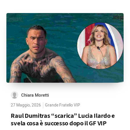
Chiara Moretti
27 Maggio, 2026
Grande Fratello VIP
Raul Dumitras “scarica” Lucia Ilardo e
svela cosa è successo dopo il GF VIP