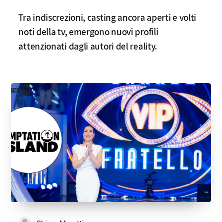
Tra indiscrezioni, casting ancora aperti e volti
noti della tv, emergono nuovi profili
attenzionati dagli autori del reality.