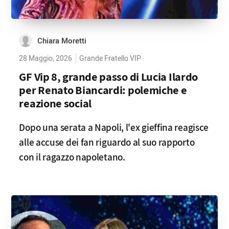
Chiara Moretti
28 Maggio, 2026
Grande Fratello VIP
GF Vip 8, grande passo di Lucia Ilardo
per Renato Biancardi: polemiche e
reazione social
Dopo una serata a Napoli, l'ex gieffina reagisce
alle accuse dei fan riguardo al suo rapporto
con il ragazzo napoletano.