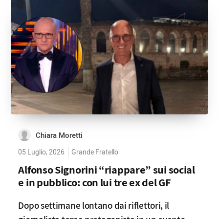
Chiara Moretti
05 Luglio, 2026
Grande Fratello
Alfonso Signorini “riappare” sui social
e in pubblico: con lui tre ex del GF
Dopo settimane lontano dai riflettori, il