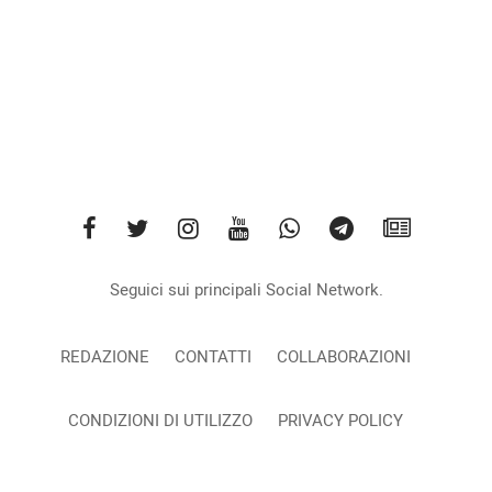
Seguici sui principali Social Network.
REDAZIONE
CONTATTI
COLLABORAZIONI
CONDIZIONI DI UTILIZZO
PRIVACY POLICY