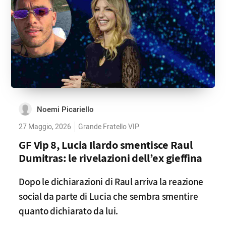
Noemi Picariello
27 Maggio, 2026
Grande Fratello VIP
GF Vip 8, Lucia Ilardo smentisce Raul
Dumitras: le rivelazioni dell’ex gieffina
Dopo le dichiarazioni di Raul arriva la reazione
social da parte di Lucia che sembra smentire
quanto dichiarato da lui.