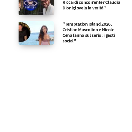
Riccardi concorrente? Claudia
Dionigi svela la verità"
"Temptation Island 2026,
Cristian Mascolino e Nicole
Cena fanno sul serio: i gesti
social"