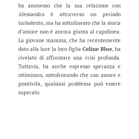
ha ammesso che la sua relazione con
Alessandro è attraverso un periodo
turbolento, ma ha sottolineato che la storia
d’amore non è ancora giunta al capolinea.
La giovane mamma, che ha recentemente
dato alla luce la loro figlia
Celine Blue
, ha
rivelato di affrontare una crisi profonda.
Tuttavia, ha anche espresso speranza e
ottimismo, sottolineando che con amore e
positività, qualsiasi problema può essere
superato.