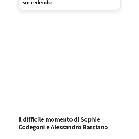
succedendo
Il difficile momento di Sophie
Codegoni e Alessandro Basciano