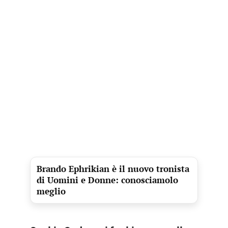
Brando Ephrikian è il nuovo tronista
di Uomini e Donne: conosciamolo
meglio