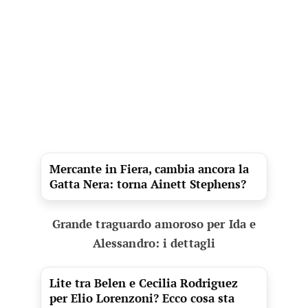
Mercante in Fiera, cambia ancora la
Gatta Nera: torna Ainett Stephens?
Grande traguardo amoroso per Ida e
Alessandro: i dettagli
Lite tra Belen e Cecilia Rodriguez
per Elio Lorenzoni? Ecco cosa sta