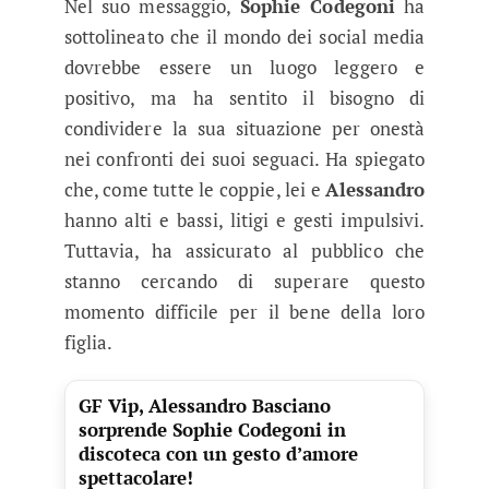
Nel suo messaggio,
Sophie Codegoni
ha
sottolineato che il mondo dei social media
dovrebbe essere un luogo leggero e
positivo, ma ha sentito il bisogno di
condividere la sua situazione per onestà
nei confronti dei suoi seguaci. Ha spiegato
che, come tutte le coppie, lei e
Alessandro
hanno alti e bassi, litigi e gesti impulsivi.
Tuttavia, ha assicurato al pubblico che
stanno cercando di superare questo
momento difficile per il bene della loro
figlia.
GF Vip, Alessandro Basciano
sorprende Sophie Codegoni in
discoteca con un gesto d’amore
spettacolare!