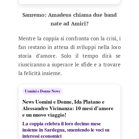
Sanremo: Amadeus chiama due band
nate ad Amici?
Mentre la coppia si confronta con la crisi, i
fan restano in attesa di sviluppi nella loro
storia d’amore. Solo il tempo dirà se
riusciranno a superare le sfide e a trovare
la felicità insieme.
Uomini e Donne News
News Uomini e Donne, Ida Platano e
Alessandro Vicinanza: 10 mesi d’amore
e un nuovo viaggio!
La coppia celebra il loro decimo mese
insieme in Sardegna, smentendo le voci su
interessi economici