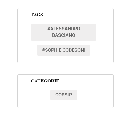
TAGS
#ALESSANDRO
BASCIANO
#SOPHIE CODEGONI
CATEGORIE
GOSSIP