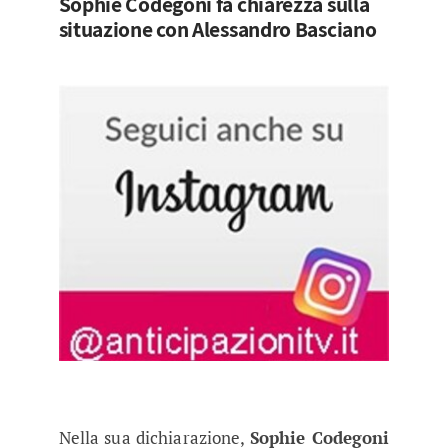
Sophie Codegoni fa chiarezza sulla
situazione con Alessandro Basciano
Nella sua dichiarazione,
Sophie Codegoni