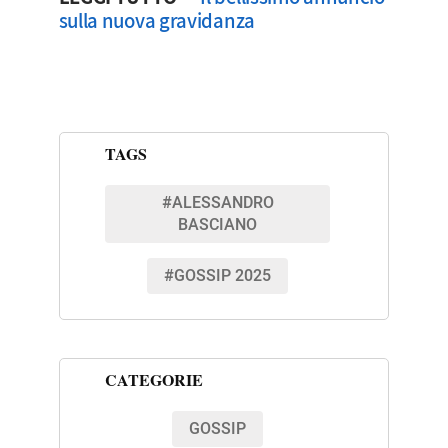
sulla nuova gravidanza
TAGS
#ALESSANDRO
BASCIANO
#GOSSIP 2025
CATEGORIE
GOSSIP