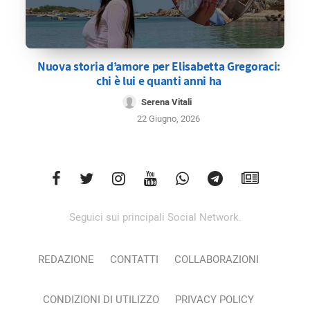
Nuova storia d’amore per Elisabetta Gregoraci:
chi è lui e quanti anni ha
Serena Vitali
22 Giugno, 2026
Seguici sui principali Social Network.
REDAZIONE
CONTATTI
COLLABORAZIONI
CONDIZIONI DI UTILIZZO
PRIVACY POLICY