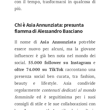
con il tempo, trasformarsi in qualcosa di
più.
Chi è Asia Annunziata: presunta
fiamma di Alessandro Basciano
Il nome di
Asia Annunziata
potrebbe
essere nuovo per alcuni, ma la giovane
influencer è già ben nota nel mondo dei
social.
55.000 follower su Instagram
e
oltre 74.000 su TikTok
raccontano una
presenza social ben curata, tra fashion,
beauty e lifestyle. Asia condivide
regolarmente
contenuti dedicati al mondo
femminile
ed è seguitissima per i suoi
consigli di stile e le sue collaborazioni con