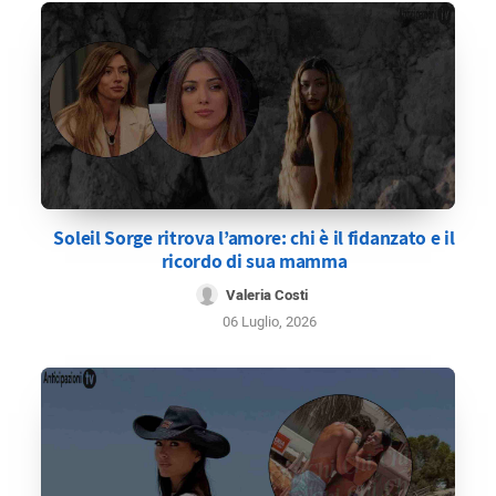
Soleil Sorge ritrova l’amore: chi è il fidanzato e il
ricordo di sua mamma
Valeria Costi
06 Luglio, 2026