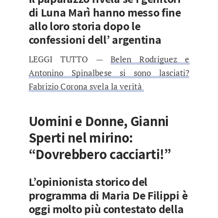
di Luna Marì hanno messo fine
allo loro storia dopo le
confessioni dell’ argentina
LEGGI TUTTO —
Belen Rodriguez e
Antonino Spinalbese si sono lasciati?
Fabrizio Corona svela la verità
Uomini e Donne, Gianni
Sperti nel mirino:
“Dovrebbero cacciarti!”
L’opinionista storico del
programma di Maria De Filippi è
oggi molto più contestato della