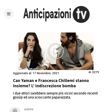
3279
Aggiornato al: 17 Novembre, 2021
Can Yaman e Francesca Chillemi stanno
insieme? L’ indiscrezione bomba
I due attori sarebbero sempre più vicini secondo recenti
gossip ed una scioccante paparazzata.
autore: