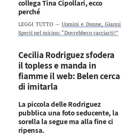
collega Tina Cipollari, ecco
perché
LEGGI TUTTO —
Uomini e Donne, Gianni
Sperti nel mirino: “Dovrebbero cacciarti!”
Cecilia Rodriguez sfodera
il topless e manda in
fiamme il web: Belen cerca
di imitarla
La piccola delle Rodriguez
pubblica una foto seducente, la
sorella la segue ma alla fine ci
ripensa.