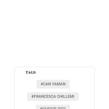
TAGS
#CAN YAMAN
#FRANCESCA CHILLEMI