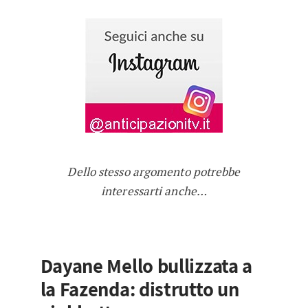
Dello stesso argomento potrebbe
interessarti anche…
Dayane Mello bullizzata a
la Fazenda: distrutto un