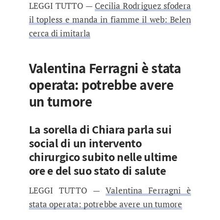
LEGGI TUTTO —
Cecilia Rodriguez sfodera
il topless e manda in fiamme il web: Belen
cerca di imitarla
Valentina Ferragni è stata
operata: potrebbe avere
un tumore
La sorella di Chiara parla sui
social di un intervento
chirurgico subito nelle ultime
ore e del suo stato di salute
LEGGI TUTTO —
Valentina Ferragni è
stata operata: potrebbe avere un tumore