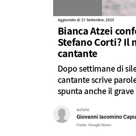
Aggiornato al: 21 Settembre, 2025
Bianca Atzei conf
Stefano Corti? Il
cantante
Dopo settimane di sile
cantante scrive parole
spunta anche il grave
autore:
Giovanni Iacomino Capu
Fonte: Google News