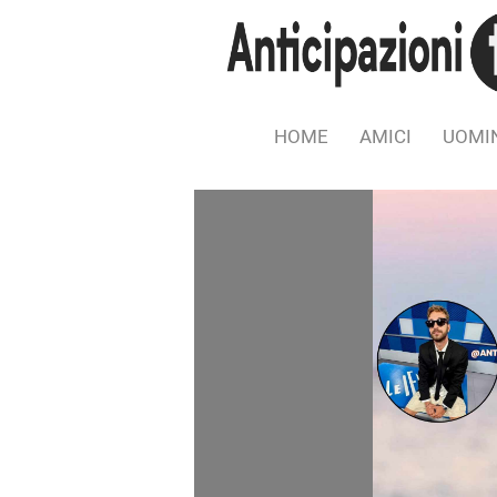
HOME
AMICI
UOMIN