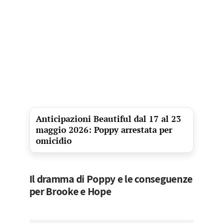
Anticipazioni Beautiful dal 17 al 23
maggio 2026: Poppy arrestata per
omicidio
Il dramma di Poppy e le conseguenze
per Brooke e Hope