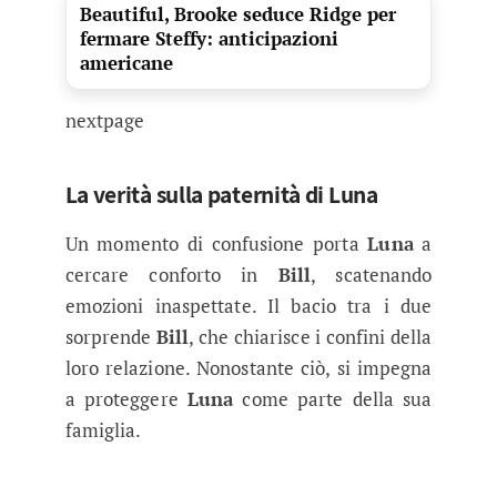
Beautiful, Brooke seduce Ridge per
fermare Steffy: anticipazioni
americane
nextpage
La verità sulla paternità di Luna
Un momento di confusione porta
Luna
a
cercare conforto in
Bill
, scatenando
emozioni inaspettate. Il bacio tra i due
sorprende
Bill
, che chiarisce i confini della
loro relazione. Nonostante ciò, si impegna
a proteggere
Luna
come parte della sua
famiglia.