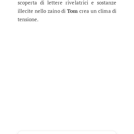
scoperta di lettere rivelatrici e sostanze
illecite nello zaino di
Tom
crea un clima di
tensione.