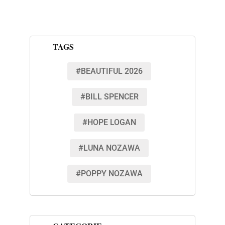
TAGS
#BEAUTIFUL 2026
#BILL SPENCER
#HOPE LOGAN
#LUNA NOZAWA
#POPPY NOZAWA