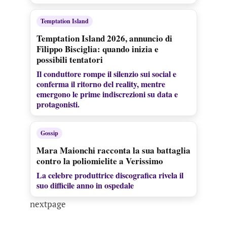
Temptation Island
Temptation Island 2026, annuncio di
Filippo Bisciglia: quando inizia e
possibili tentatori
Il conduttore rompe il silenzio sui social e
conferma il ritorno del reality, mentre
emergono le prime indiscrezioni su data e
protagonisti.
Gossip
Mara Maionchi racconta la sua battaglia
contro la poliomielite a Verissimo
La celebre produttrice discografica rivela il
suo difficile anno in ospedale
nextpage