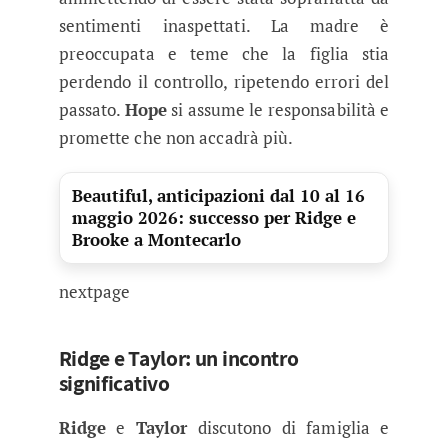
sentimenti inaspettati. La madre è
preoccupata e teme che la figlia stia
perdendo il controllo, ripetendo errori del
passato.
Hope
si assume le responsabilità e
promette che non accadrà più.
Beautiful, anticipazioni dal 10 al 16
maggio 2026: successo per Ridge e
Brooke a Montecarlo
nextpage
Ridge e Taylor: un incontro
significativo
Ridge
e
Taylor
discutono di famiglia e