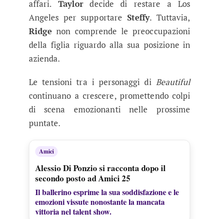
affari.
Taylor
decide di restare a Los
Angeles per supportare
Steffy
. Tuttavia,
Ridge
non comprende le preoccupazioni
della figlia riguardo alla sua posizione in
azienda.
Le tensioni tra i personaggi di
Beautiful
continuano a crescere, promettendo colpi
di scena emozionanti nelle prossime
puntate.
Amici
Alessio Di Ponzio si racconta dopo il
secondo posto ad Amici 25
Il ballerino esprime la sua soddisfazione e le
emozioni vissute nonostante la mancata
vittoria nel talent show.