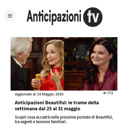
772
Aggiornato al: 24 Maggio, 2026
Anticipazioni Beautiful: le trame della
settimana dal 25 al 31 maggio
Scopri cosa accadrà nelle prossime puntate di Beautiful,
tra segreti e tensioni familiari.