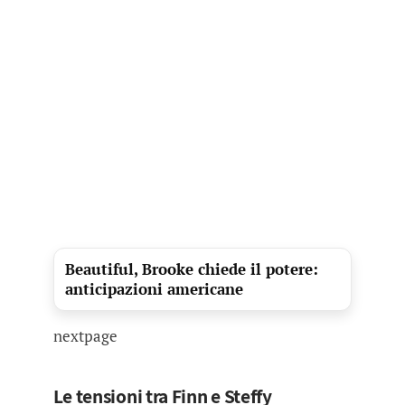
Beautiful, Brooke chiede il potere:
anticipazioni americane
nextpage
Le tensioni tra Finn e Steffy