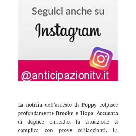
La notizia dell’arresto di
Poppy
colpisce
profondamente
Brooke
e
Hope
.
Accusata
di duplice omicidio, la situazione si
complica con prove schiaccianti. La