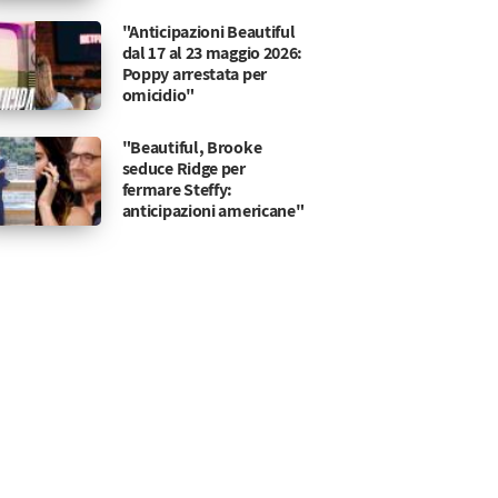
"Anticipazioni Beautiful
dal 17 al 23 maggio 2026:
Poppy arrestata per
omicidio"
"Beautiful, Brooke
seduce Ridge per
fermare Steffy:
anticipazioni americane"