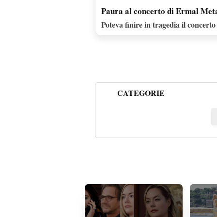
Paura al concerto di Ermal Met
Poteva finire in tragedia il concert
CATEGORIE