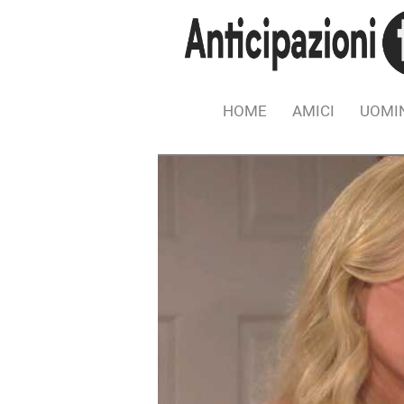
HOME
AMICI
UOMIN