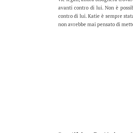
avanti contro di lui. Non è possi
contro di lui. Katie è sempre stat
non avrebbe mai pensato di metter