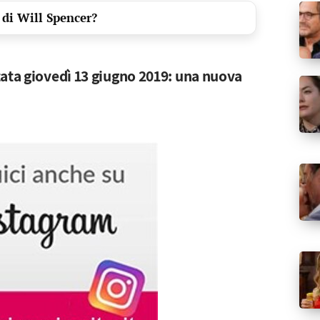
 di Will Spencer?
tata giovedì 13 giugno 2019: una nuova