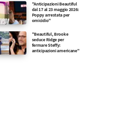
"Anticipazioni Beautiful
dal 17 al 23 maggio 2026:
Poppy arrestata per
omicidio"
"Beautiful, Brooke
seduce Ridge per
fermare Steffy:
anticipazioni americane"