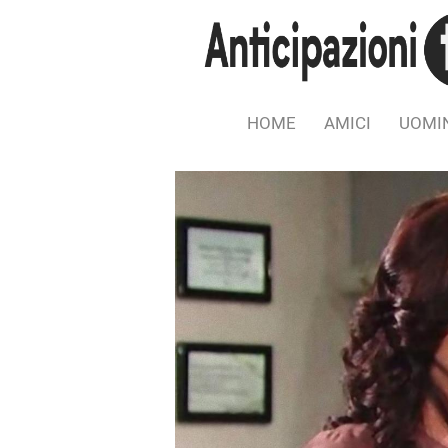
HOME
AMICI
UOMIN