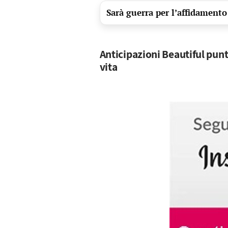
Sarà guerra per l’affidamento
Anticipazioni Beautiful pun
vita