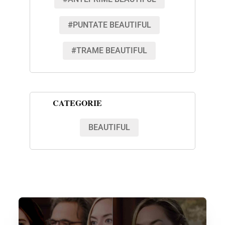
#PUNTATE BEAUTIFUL
#TRAME BEAUTIFUL
CATEGORIE
BEAUTIFUL