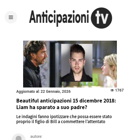
1767
Aggiornato al: 22 Gennaio, 2026
Beautiful anticipazioni 15 dicembre 2018:
Liam ha sparato a suo padre?
Le indagini fanno ipotizzare che possa essere stato
proprio il figlio di Bill a commettere l’attentato
autore: