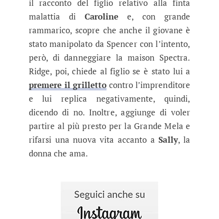
il racconto del figlio relativo alla finta
malattia di
Caroline
e, con grande
rammarico, scopre che anche il giovane è
stato manipolato da Spencer con l’intento,
però, di danneggiare la maison Spectra.
Ridge, poi, chiede al figlio se è stato lui a
premere il grilletto
contro l’imprenditore
e lui replica negativamente, quindi,
dicendo di no. Inoltre, aggiunge di voler
partire al più presto per la Grande Mela e
rifarsi una nuova vita accanto a
Sally
, la
donna che ama.