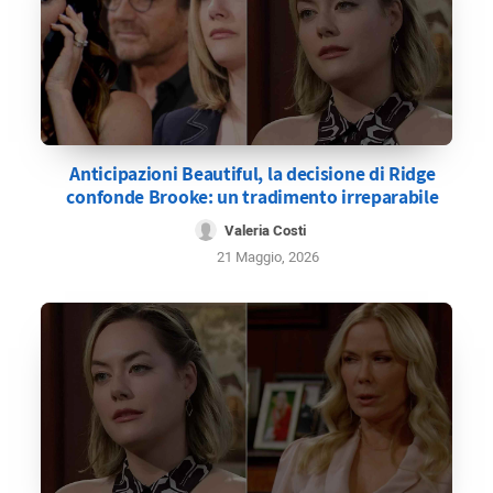
Anticipazioni Beautiful, la decisione di Ridge
confonde Brooke: un tradimento irreparabile
Valeria Costi
21 Maggio, 2026