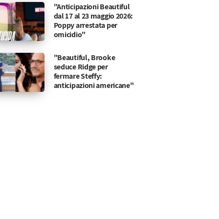
"Anticipazioni Beautiful
dal 17 al 23 maggio 2026:
Poppy arrestata per
omicidio"
"Beautiful, Brooke
seduce Ridge per
fermare Steffy:
anticipazioni americane"