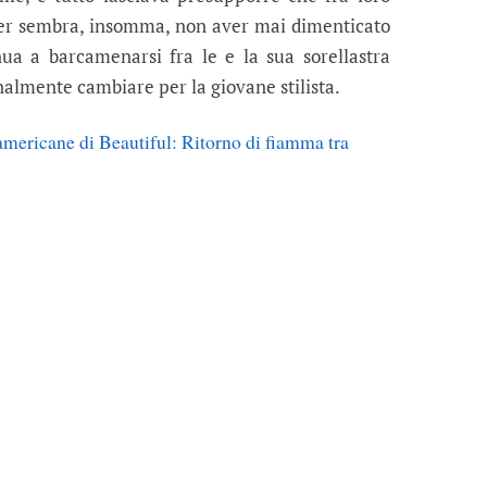
ster sembra, insomma, non aver mai dimenticato
ua a barcamenarsi fra le e la sua sorellastra
nalmente cambiare per la giovane stilista.
americane di Beautiful: Ritorno di fiamma tra