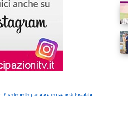
er Phoebe nelle puntate americane di Beautiful