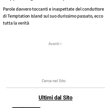
Parole davvero toccanti e inaspettate del conduttore
di Temptation Island sul suo durissimo passato, ecco
tutta la verità
Avanti
Cerca
nel
Sito
Ultimi dal Sito