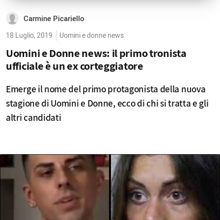
Carmine Picariello
18 Luglio, 2019
Uomini e donne news
Uomini e Donne news: il primo tronista
ufficiale è un ex corteggiatore
Emerge il nome del primo protagonista della nuova
stagione di Uomini e Donne, ecco di chi si tratta e gli
altri candidati