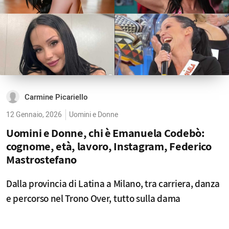
Carmine Picariello
12 Gennaio, 2026
Uomini e Donne
Uomini e Donne, chi è Emanuela Codebò:
cognome, età, lavoro, Instagram, Federico
Mastrostefano
Dalla provincia di Latina a Milano, tra carriera, danza
e percorso nel Trono Over, tutto sulla dama