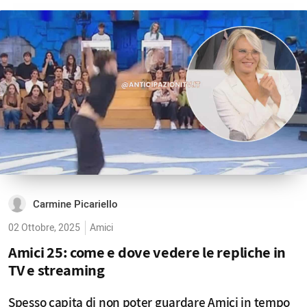
Carmine Picariello
02 Ottobre, 2025
Amici
Amici 25: come e dove vedere le repliche in
TV e streaming
Spesso capita di non poter guardare Amici in tempo