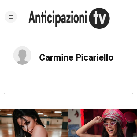
Carmine Picariello