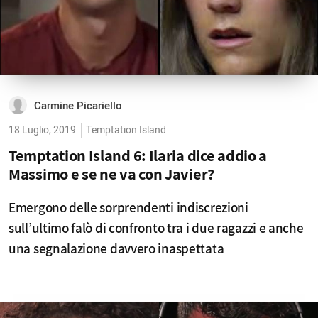
Carmine Picariello
18 Luglio, 2019
Temptation Island
Temptation Island 6: Ilaria dice addio a
Massimo e se ne va con Javier?
Emergono delle sorprendenti indiscrezioni
sull’ultimo falò di confronto tra i due ragazzi e anche
una segnalazione davvero inaspettata