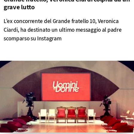
grave lutto
L’ex concorrente del Grande fratello 10, Veronica
Ciardi, ha destinato un ultimo messaggio al padre
scomparso su Instagram