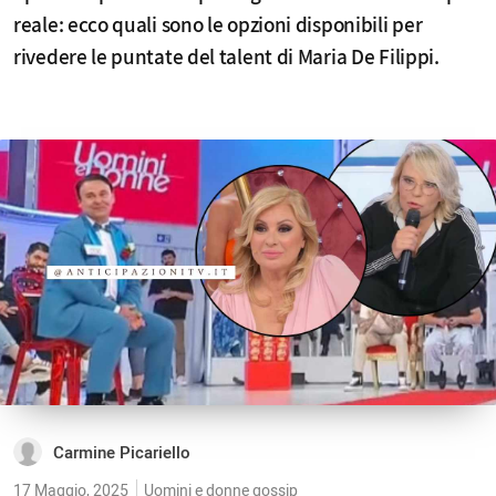
reale: ecco quali sono le opzioni disponibili per
rivedere le puntate del talent di Maria De Filippi.
Carmine Picariello
17 Maggio, 2025
Uomini e donne gossip