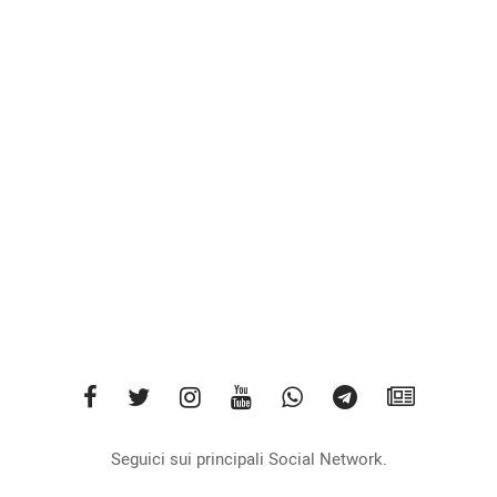
Seguici sui principali Social Network.