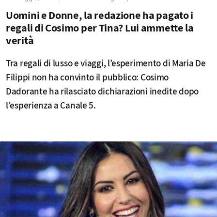
Uomini e Donne, la redazione ha pagato i
regali di Cosimo per Tina? Lui ammette la
verità
Tra regali di lusso e viaggi, l’esperimento di Maria De
Filippi non ha convinto il pubblico: Cosimo
Dadorante ha rilasciato dichiarazioni inedite dopo
l’esperienza a Canale 5.