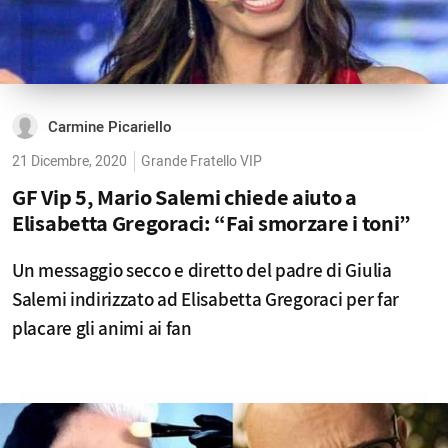
Carmine Picariello
21 Dicembre, 2020
Grande Fratello VIP
GF Vip 5, Mario Salemi chiede aiuto a
Elisabetta Gregoraci: “Fai smorzare i toni”
Un messaggio secco e diretto del padre di Giulia
Salemi indirizzato ad Elisabetta Gregoraci per far
placare gli animi ai fan