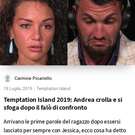
Carmine Picariello
18 Luglio, 2019
Temptation Island
Temptation Island 2019: Andrea crolla e si
sfoga dopo il falò di confronto
Arrivano le prime parole del ragazzo dopo essersi
lasciato per sempre con Jessica, ecco cosa ha detto