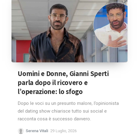
Uomini e Donne, Gianni Sperti
parla dopo il ricovero e
l’operazione: lo sfogo
Dopo le voci su un presunto malore, l’opinionista
del dating show chiarisce tutto sui social e
racconta cosa è successo davvero.
Serena Vitali
29 Luglio, 2026