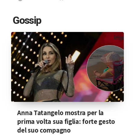
Gossip
Anna Tatangelo mostra per la
prima volta sua figlia: forte gesto
del suo compagno