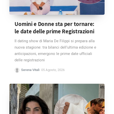
Uomini e Donne sta per tornare:
le date delle prime Registrazioni
Il dating show di Maria De Filippi si prepara alla
nuova stagione: tra bilanci dell’ultima edizione e
anticipazioni, emergono le prime date ufficiali
delle registrazioni
Serena Vitali
05 Agosto, 2026