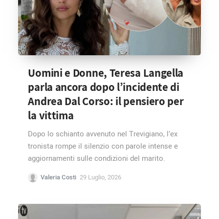
Uomini e Donne, Teresa Langella
parla ancora dopo l’incidente di
Andrea Dal Corso: il pensiero per
la vittima
Dopo lo schianto avvenuto nel Trevigiano, l’ex
tronista rompe il silenzio con parole intense e
aggiornamenti sulle condizioni del marito.
Valeria Costi
29 Luglio, 2026