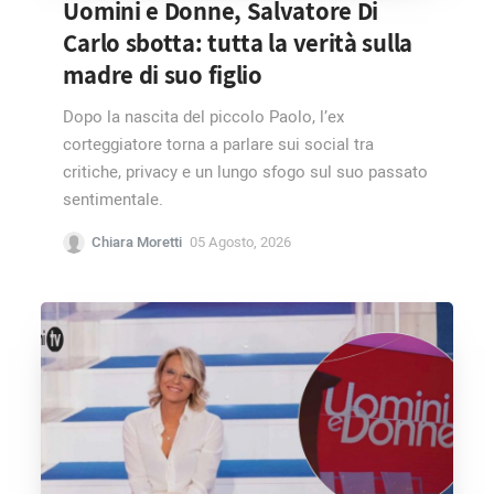
Uomini e Donne, Salvatore Di
Carlo sbotta: tutta la verità sulla
madre di suo figlio
Dopo la nascita del piccolo Paolo, l’ex
corteggiatore torna a parlare sui social tra
critiche, privacy e un lungo sfogo sul suo passato
sentimentale.
Chiara Moretti
05 Agosto, 2026