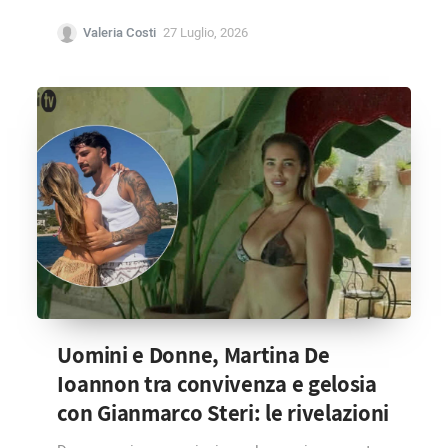
Valeria Costi
27 Luglio, 2026
Uomini e Donne, Martina De
Ioannon tra convivenza e gelosia
con Gianmarco Steri: le rivelazioni