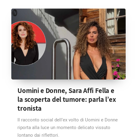
Uomini e Donne, Sara Affi Fella e
la scoperta del tumore: parla l’ex
tronista
Il racconto social dell’ex volto di Uomini e Donne
riporta alla luce un momento delicato vissuto
lontano dai riflettori.