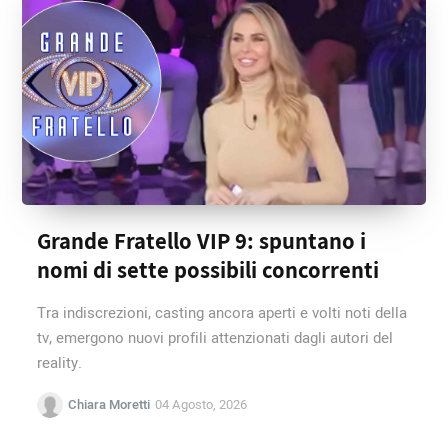
Grande Fratello VIP 9: spuntano i
nomi di sette possibili concorrenti
Tra indiscrezioni, casting ancora aperti e volti noti della
tv, emergono nuovi profili attenzionati dagli autori del
reality.
Chiara Moretti
04 Agosto, 2026