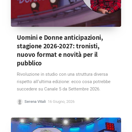
Uomini e Donne anticipazioni,
stagione 2026-2027: tronisti,
nuovo format e novità per il
pubblico
Rivoluzione in studio con una struttura diversa
rispetto all’ultima edizione: ecco cosa potrebbe
succedere su Canale 5 da Settembre 2026.
Serena Vitali
16 Giugno, 2026