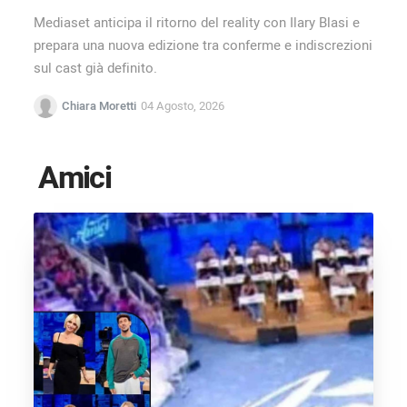
Mediaset anticipa il ritorno del reality con Ilary Blasi e
prepara una nuova edizione tra conferme e indiscrezioni
sul cast già definito.
Chiara Moretti
04 Agosto, 2026
Amici