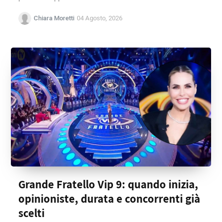
Chiara Moretti
04 Agosto, 2026
Grande Fratello Vip 9: quando inizia,
opinioniste, durata e concorrenti già
scelti