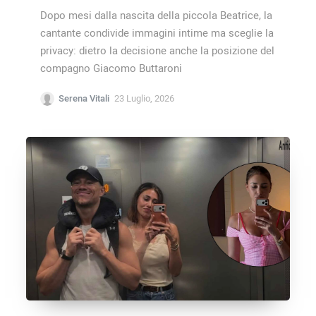
Dopo mesi dalla nascita della piccola Beatrice, la
cantante condivide immagini intime ma sceglie la
privacy: dietro la decisione anche la posizione del
compagno Giacomo Buttaroni
Serena Vitali
23 Luglio, 2026