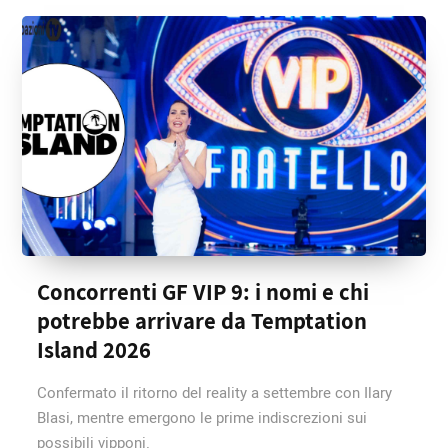
Concorrenti GF VIP 9: i nomi e chi
potrebbe arrivare da Temptation
Island 2026
Confermato il ritorno del reality a settembre con Ilary
Blasi, mentre emergono le prime indiscrezioni sui
possibili vipponi.