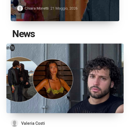
Chiara Moretti
21 Maggio, 2026
News
Valeria Costi